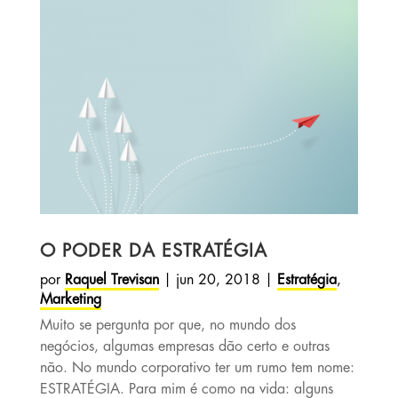
O PODER DA ESTRATÉGIA
por
Raquel Trevisan
|
jun 20, 2018
|
Estratégia
,
Marketing
Muito se pergunta por que, no mundo dos
negócios, algumas empresas dão certo e outras
não. No mundo corporativo ter um rumo tem nome:
ESTRATÉGIA. Para mim é como na vida: alguns