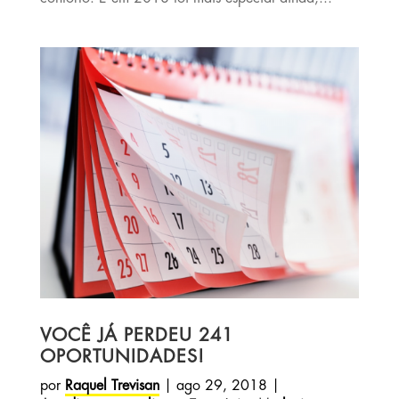
VOCÊ JÁ PERDEU 241
OPORTUNIDADES!
por
Raquel Trevisan
|
ago 29, 2018
|