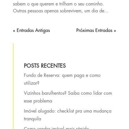
sabem o que querem e trilham o seu caminho.
Outras pessoas apenas sobrevivem, um dia de...
« Entradas Antigas
Próximas Entradas »
POSTS RECENTES
Fundo de Reserva: quem paga e como
utilizar?
Vizinhos barulhentos? Saiba como lidar com
esse problema
Imóvel alugado: checklist pra uma mudança
tranquila