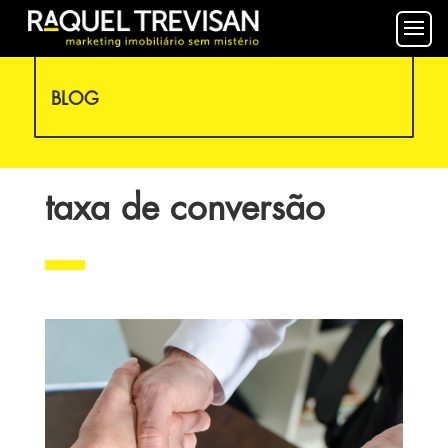
BLOG
taxa de conversão