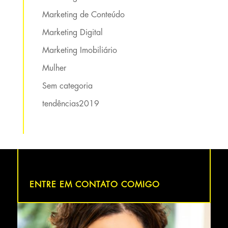
Marketing de Conteúdo
Marketing Digital
Marketing Imobiliário
Mulher
Sem categoria
tendências2019
ENTRE EM CONTATO COMIGO