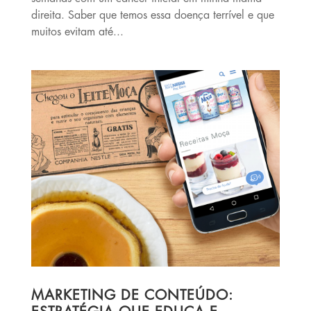
direita. Saber que temos essa doença terrível e que
muitos evitam até...
MARKETING DE CONTEÚDO: