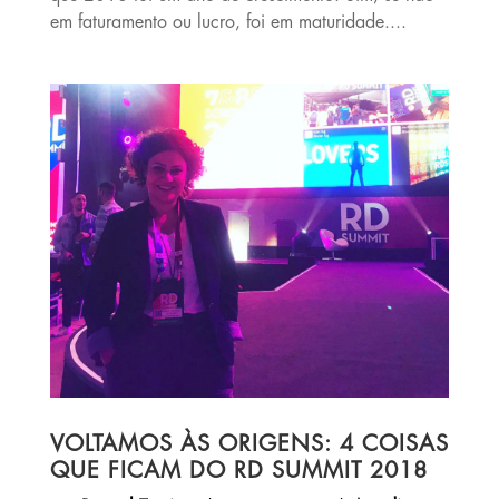
em faturamento ou lucro, foi em maturidade....
VOLTAMOS ÀS ORIGENS: 4 COISAS
QUE FICAM DO RD SUMMIT 2018