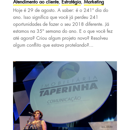
Atendimento ao cliente
,
Estratégia
,
Marketing
Hoje é 29 de agosto. A saber: é o 241º dia do
ano. Isso significa que você já perdeu 241
oportunidades de fazer o seu 2018 diferente. Já
estamos na 35ª semana do ano. E o que você fez
até agora? Criou algum projeto novo? Resolveu
algum conflito que estava protelando?...