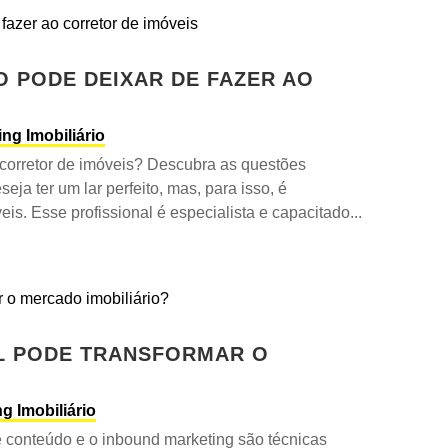
O PODE DEIXAR DE FAZER AO
ing Imobiliário
 corretor de imóveis? Descubra as questões
eja ter um lar perfeito, mas, para isso, é
eis. Esse profissional é especialista e capacitado...
L PODE TRANSFORMAR O
g Imobiliário
e conteúdo e o inbound marketing são técnicas