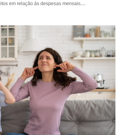
itos em relação às despesas mensais....