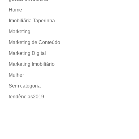
Home
Imobiliária Taperinha
Marketing
Marketing de Conteúdo
Marketing Digital
Marketing Imobiliário
Mulher
Sem categoria
tendências2019