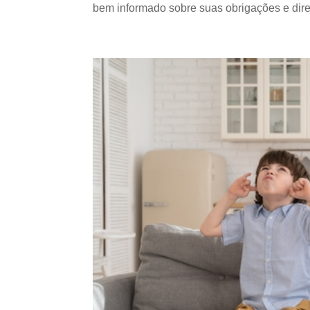
bem informado sobre suas obrigações e dire