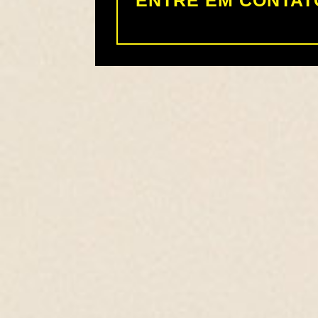
ENTRE EM CONTAT