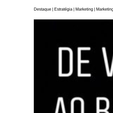
Destaque
|
Estratégia
|
Marketing
|
Marketing