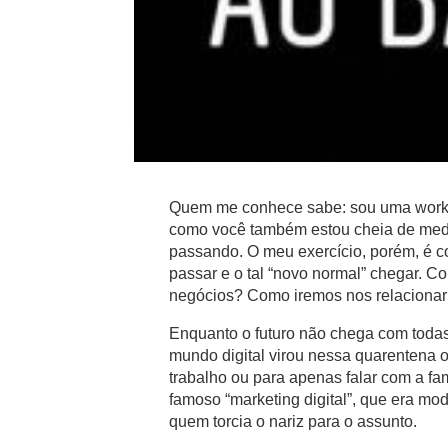
Quem me conhece sabe: sou uma worka
como você também estou cheia de med
passando. O meu exercício, porém, é co
passar e o tal “novo normal” chegar. 
negócios? Como iremos nos relacionar
Enquanto o futuro não chega com todas
mundo digital virou nessa quarentena o
trabalho ou para apenas falar com a fa
famoso “marketing digital”, que era mod
quem torcia o nariz para o assunto.