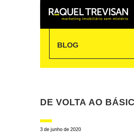
BLOG
DE VOLTA AO BÁSI
3 de junho de 2020