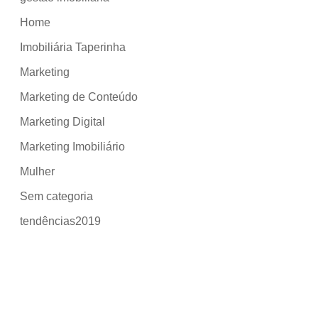
Home
Imobiliária Taperinha
Marketing
Marketing de Conteúdo
Marketing Digital
Marketing Imobiliário
Mulher
Sem categoria
tendências2019