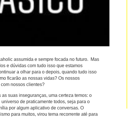
holic assumida e sempre focada no futuro. Mas
os e dúvidas com tudo isso que estamos
ntinuar a olhar para o depois, quando tudo isso
Como ficarão as nossas vidas? Os nossos
 com nossos clientes?
 as suas inseguranças, uma certeza temos: o
 universo de praticamente todos, seja para o
mília por algum aplicativo de conversas. O
ismo para muitos, virou tema recorrente até para