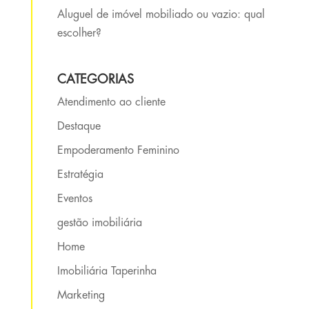
Aluguel de imóvel mobiliado ou vazio: qual
escolher?
CATEGORIAS
Atendimento ao cliente
Destaque
Empoderamento Feminino
Estratégia
Eventos
gestão imobiliária
Home
Imobiliária Taperinha
Marketing