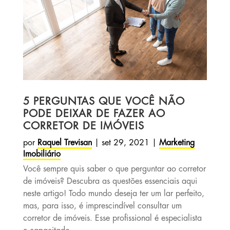
5 PERGUNTAS QUE VOCÊ NÃO
PODE DEIXAR DE FAZER AO
CORRETOR DE IMÓVEIS
por
Raquel Trevisan
|
set 29, 2021
|
Marketing
Imobiliário
Você sempre quis saber o que perguntar ao corretor
de imóveis? Descubra as questões essenciais aqui
neste artigo! Todo mundo deseja ter um lar perfeito,
mas, para isso, é imprescindível consultar um
corretor de imóveis. Esse profissional é especialista