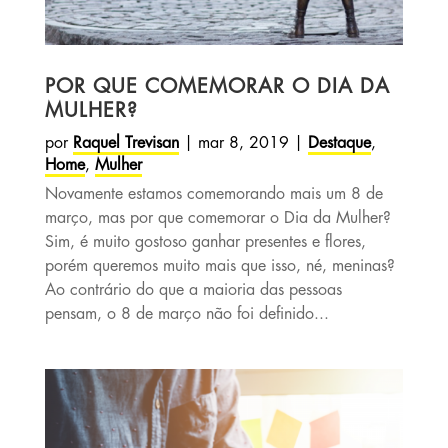
POR QUE COMEMORAR O DIA DA
MULHER?
por
Raquel Trevisan
|
mar 8, 2019
|
Destaque
,
Home
,
Mulher
Novamente estamos comemorando mais um 8 de
março, mas por que comemorar o Dia da Mulher?
Sim, é muito gostoso ganhar presentes e flores,
porém queremos muito mais que isso, né, meninas?
Ao contrário do que a maioria das pessoas
pensam, o 8 de março não foi definido...