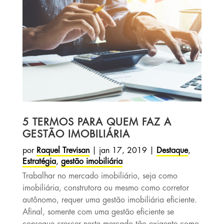
5 TERMOS PARA QUEM FAZ A
GESTÃO IMOBILIÁRIA
por
Raquel Trevisan
|
jan 17, 2019
|
Destaque
,
Estratégia
,
gestão imobiliária
Trabalhar no mercado imobiliário, seja como
imobiliária, construtora ou mesmo como corretor
autônomo, requer uma gestão imobiliária eficiente.
Afinal, somente com uma gestão eficiente se