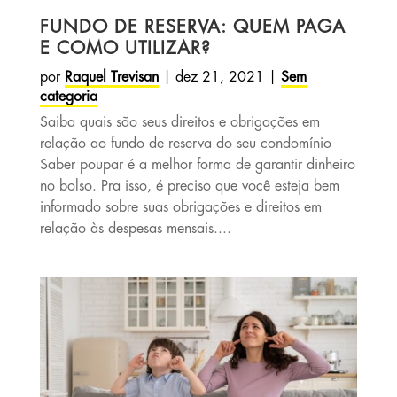
FUNDO DE RESERVA: QUEM PAGA
E COMO UTILIZAR?
por
Raquel Trevisan
|
dez 21, 2021
|
Sem
categoria
Saiba quais são seus direitos e obrigações em
relação ao fundo de reserva do seu condomínio
Saber poupar é a melhor forma de garantir dinheiro
no bolso. Pra isso, é preciso que você esteja bem
informado sobre suas obrigações e direitos em
relação às despesas mensais....