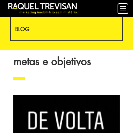
BLOG
metas e objetivos