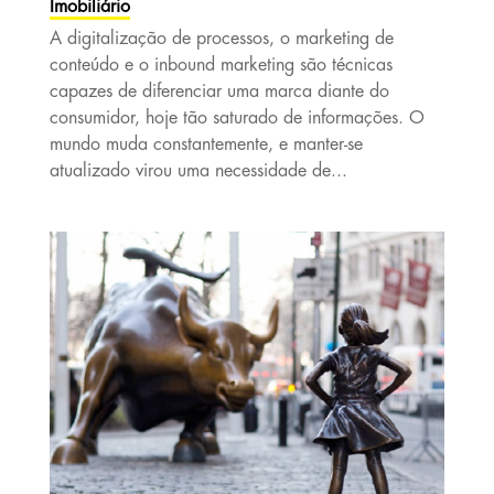
Imobiliário
A digitalização de processos, o marketing de
conteúdo e o inbound marketing são técnicas
capazes de diferenciar uma marca diante do
consumidor, hoje tão saturado de informações. O
mundo muda constantemente, e manter-se
atualizado virou uma necessidade de...