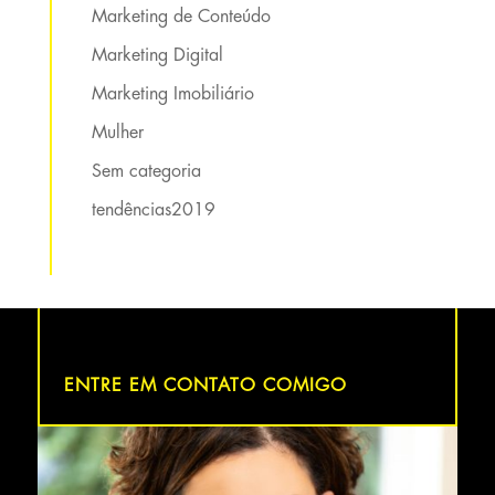
Marketing de Conteúdo
Marketing Digital
Marketing Imobiliário
Mulher
Sem categoria
tendências2019
ENTRE EM CONTATO COMIGO