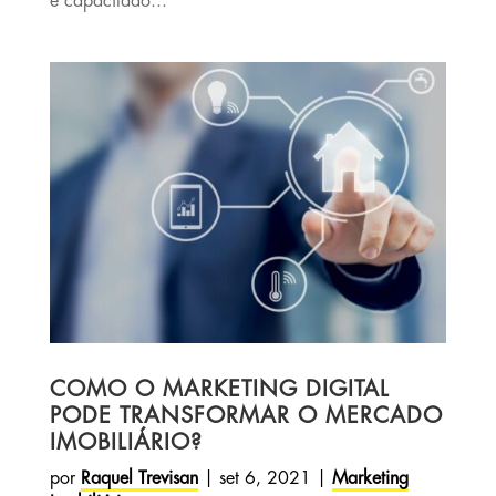
e capacitado...
COMO O MARKETING DIGITAL
PODE TRANSFORMAR O MERCADO
IMOBILIÁRIO?
por
Raquel Trevisan
|
set 6, 2021
|
Marketing