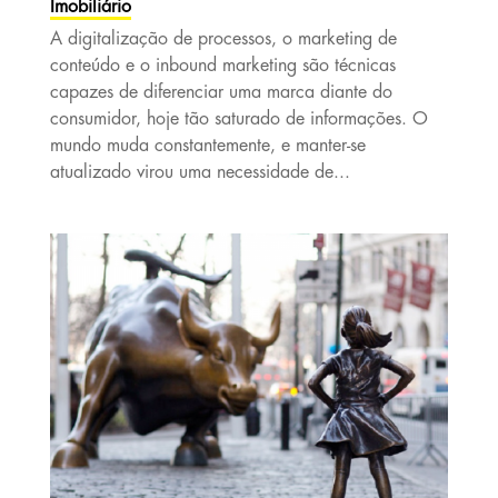
Imobiliário
A digitalização de processos, o marketing de
conteúdo e o inbound marketing são técnicas
capazes de diferenciar uma marca diante do
consumidor, hoje tão saturado de informações. O
mundo muda constantemente, e manter-se
atualizado virou uma necessidade de...