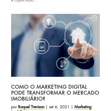
e capacitado...
COMO O MARKETING DIGITAL
PODE TRANSFORMAR O MERCADO
IMOBILIÁRIO?
por
Raquel Trevisan
|
set 6, 2021
|
Marketing