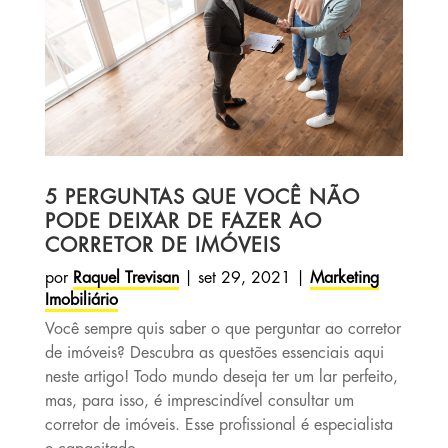
5 PERGUNTAS QUE VOCÊ NÃO
PODE DEIXAR DE FAZER AO
CORRETOR DE IMÓVEIS
por
Raquel Trevisan
|
set 29, 2021
|
Marketing
Imobiliário
Você sempre quis saber o que perguntar ao corretor
de imóveis? Descubra as questões essenciais aqui
neste artigo! Todo mundo deseja ter um lar perfeito,
mas, para isso, é imprescindível consultar um
corretor de imóveis. Esse profissional é especialista