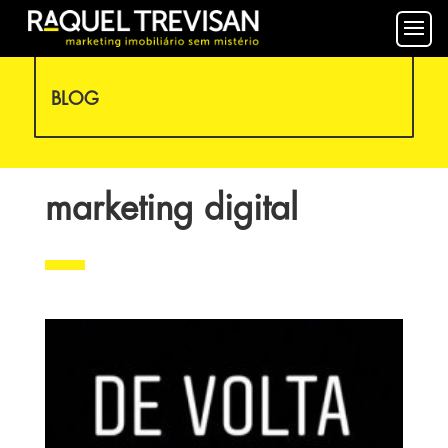
BLOG
marketing digital