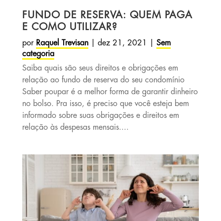
FUNDO DE RESERVA: QUEM PAGA
E COMO UTILIZAR?
por
Raquel Trevisan
|
dez 21, 2021
|
Sem
categoria
Saiba quais são seus direitos e obrigações em
relação ao fundo de reserva do seu condomínio
Saber poupar é a melhor forma de garantir dinheiro
no bolso. Pra isso, é preciso que você esteja bem
informado sobre suas obrigações e direitos em
relação às despesas mensais....