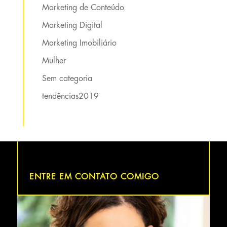
Marketing de Conteúdo
Marketing Digital
Marketing Imobiliário
Mulher
Sem categoria
tendências2019
ENTRE EM CONTATO COMIGO