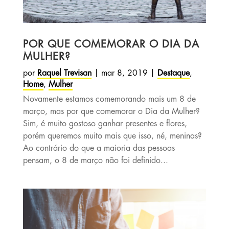
POR QUE COMEMORAR O DIA DA
MULHER?
por
Raquel Trevisan
|
mar 8, 2019
|
Destaque
,
Home
,
Mulher
Novamente estamos comemorando mais um 8 de
março, mas por que comemorar o Dia da Mulher?
Sim, é muito gostoso ganhar presentes e flores,
porém queremos muito mais que isso, né, meninas?
Ao contrário do que a maioria das pessoas
pensam, o 8 de março não foi definido...