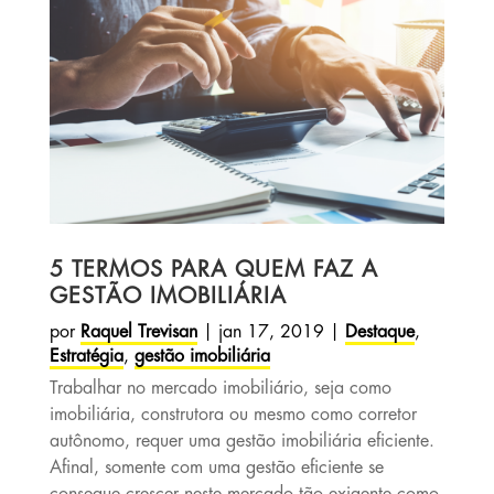
5 TERMOS PARA QUEM FAZ A
GESTÃO IMOBILIÁRIA
por
Raquel Trevisan
|
jan 17, 2019
|
Destaque
,
Estratégia
,
gestão imobiliária
Trabalhar no mercado imobiliário, seja como
imobiliária, construtora ou mesmo como corretor
autônomo, requer uma gestão imobiliária eficiente.
Afinal, somente com uma gestão eficiente se