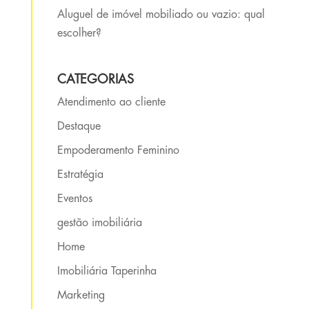
Aluguel de imóvel mobiliado ou vazio: qual
escolher?
CATEGORIAS
Atendimento ao cliente
Destaque
Empoderamento Feminino
Estratégia
Eventos
gestão imobiliária
Home
Imobiliária Taperinha
Marketing