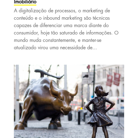
Imobiliário
A digitalização de processos, o marketing de
conteúdo e o inbound marketing são técnicas
capazes de diferenciar uma marca diante do
consumidor, hoje tão saturado de informações. O
mundo muda constantemente, e manter-se
atualizado virou uma necessidade de...