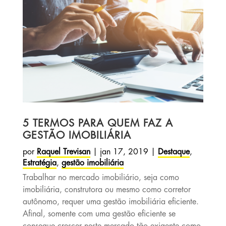
5 TERMOS PARA QUEM FAZ A
GESTÃO IMOBILIÁRIA
por
Raquel Trevisan
|
jan 17, 2019
|
Destaque
,
Estratégia
,
gestão imobiliária
Trabalhar no mercado imobiliário, seja como
imobiliária, construtora ou mesmo como corretor
autônomo, requer uma gestão imobiliária eficiente.
Afinal, somente com uma gestão eficiente se