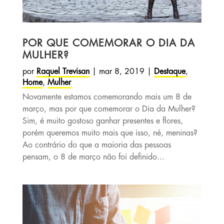
POR QUE COMEMORAR O DIA DA
MULHER?
por
Raquel Trevisan
|
mar 8, 2019
|
Destaque
,
Home
,
Mulher
Novamente estamos comemorando mais um 8 de
março, mas por que comemorar o Dia da Mulher?
Sim, é muito gostoso ganhar presentes e flores,
porém queremos muito mais que isso, né, meninas?
Ao contrário do que a maioria das pessoas
pensam, o 8 de março não foi definido...