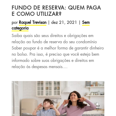
FUNDO DE RESERVA: QUEM PAGA
E COMO UTILIZAR?
por
Raquel Trevisan
|
dez 21, 2021
|
Sem
categoria
Saiba quais são seus direitos e obrigações em
relação ao fundo de reserva do seu condomínio
Saber poupar é a melhor forma de garantir dinheiro
no bolso. Pra isso, é preciso que você esteja bem
informado sobre suas obrigações e direitos em
relação às despesas mensais....