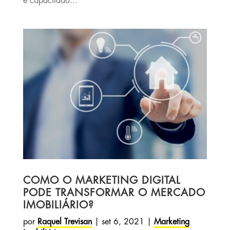
e capacitado...
COMO O MARKETING DIGITAL
PODE TRANSFORMAR O MERCADO
IMOBILIÁRIO?
por
Raquel Trevisan
|
set 6, 2021
|
Marketing