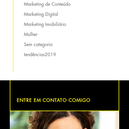
Marketing de Conteúdo
Marketing Digital
Marketing Imobiliário
Mulher
Sem categoria
tendências2019
ENTRE EM CONTATO COMIGO