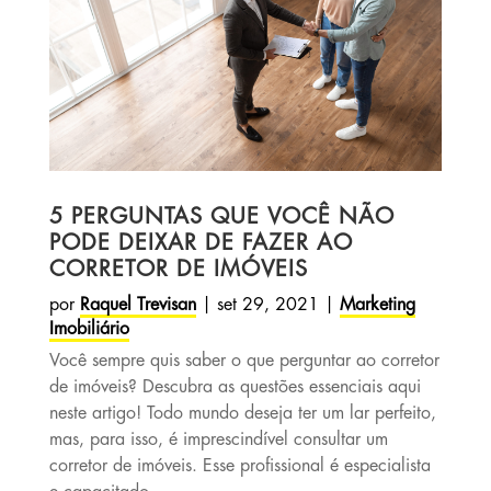
5 PERGUNTAS QUE VOCÊ NÃO
PODE DEIXAR DE FAZER AO
CORRETOR DE IMÓVEIS
por
Raquel Trevisan
|
set 29, 2021
|
Marketing
Imobiliário
Você sempre quis saber o que perguntar ao corretor
de imóveis? Descubra as questões essenciais aqui
neste artigo! Todo mundo deseja ter um lar perfeito,
mas, para isso, é imprescindível consultar um
corretor de imóveis. Esse profissional é especialista