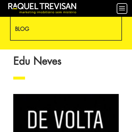
BLOG
Edu Neves