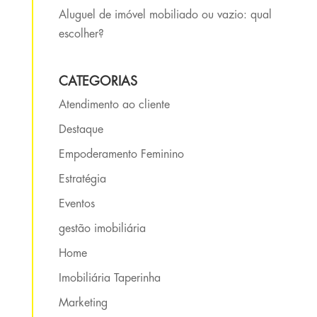
Aluguel de imóvel mobiliado ou vazio: qual
escolher?
CATEGORIAS
Atendimento ao cliente
Destaque
Empoderamento Feminino
Estratégia
Eventos
gestão imobiliária
Home
Imobiliária Taperinha
Marketing