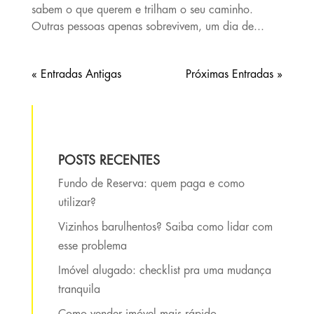
sabem o que querem e trilham o seu caminho.
Outras pessoas apenas sobrevivem, um dia de...
« Entradas Antigas
Próximas Entradas »
POSTS RECENTES
Fundo de Reserva: quem paga e como
utilizar?
Vizinhos barulhentos? Saiba como lidar com
esse problema
Imóvel alugado: checklist pra uma mudança
tranquila