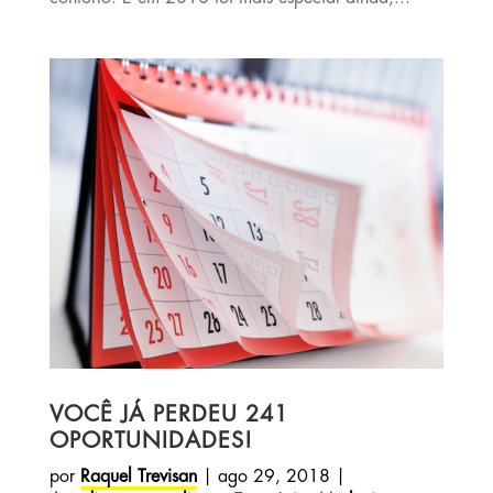
VOCÊ JÁ PERDEU 241
OPORTUNIDADES!
por
Raquel Trevisan
|
ago 29, 2018
|