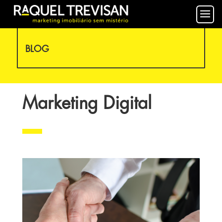
BLOG
Marketing Digital