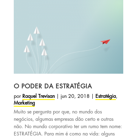
O PODER DA ESTRATÉGIA
por
Raquel Trevisan
|
jun 20, 2018
|
Estratégia
,
Marketing
Muito se pergunta por que, no mundo dos
negócios, algumas empresas dão certo e outras
não. No mundo corporativo ter um rumo tem nome:
ESTRATÉGIA. Para mim é como na vida: alguns