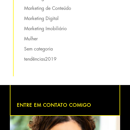
Marketing de Conteúdo
Marketing Digital
Marketing Imobiliário
Mulher
Sem categoria
tendências2019
ENTRE EM CONTATO COMIGO