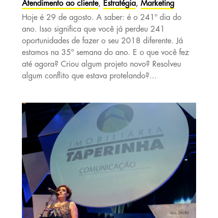
Atendimento ao cliente
,
Estratégia
,
Marketing
Hoje é 29 de agosto. A saber: é o 241º dia do
ano. Isso significa que você já perdeu 241
oportunidades de fazer o seu 2018 diferente. Já
estamos na 35ª semana do ano. E o que você fez
até agora? Criou algum projeto novo? Resolveu
algum conflito que estava protelando?...