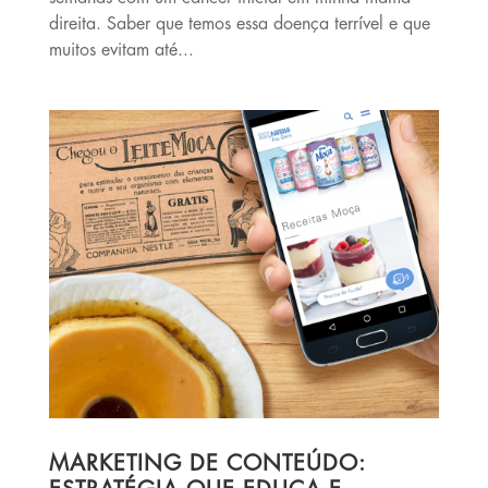
direita. Saber que temos essa doença terrível e que
muitos evitam até...
MARKETING DE CONTEÚDO: