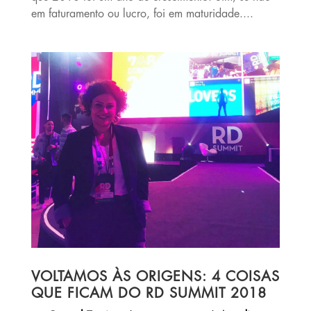
em faturamento ou lucro, foi em maturidade....
VOLTAMOS ÀS ORIGENS: 4 COISAS
QUE FICAM DO RD SUMMIT 2018